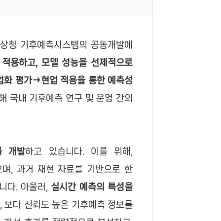
기상청 기후예측시스템의 공동개발에
 적용하고, 모델 성능을 선제적으로
업화 평가→현업 적용을 통한 예측성
해 국내 기후예측 연구 및 운영 간의
를 개발
하고 있습니다. 이를 위해,
며, 과거 재현 자료를 기반으로 한
니다. 아울러,
실시간 예측의 특성을
, 보다 신뢰도 높은 기후예측 정보를