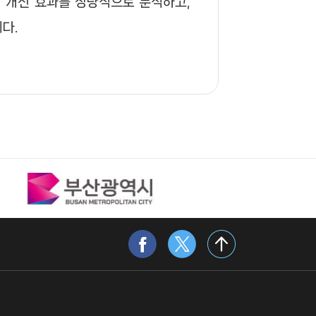
 개선 효과를 정량적으로 분석하고,
다.