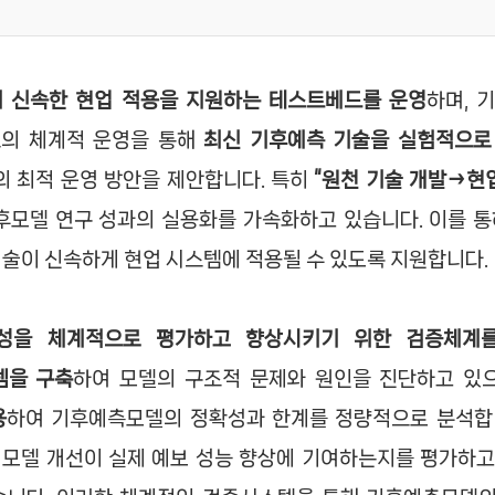
 신속한 현업 적용을 지원하는 테스트베드를 운영
하며, 
드의 체계적 운영을 통해
최신 기후예측 기술을 실험적으로
 최적 운영 방안을 제안합니다. 특히
“원천 기술 개발→현
기후모델 연구 성과의 실용화를 가속화하고 있습니다. 이를 통
기술이 신속하게 현업 시스템에 적용될 수 있도록 지원합니다.
성을 체계적으로 평가하고 향상시키기 위한 검증체계
템을 구축
하여 모델의 구조적 문제와 원인을 진단하고 있으
용
하여 기후예측모델의 정확성과 한계를 정량적으로 분석합
, 모델 개선이 실제 예보 성능 향상에 기여하는지를 평가하고