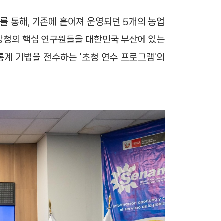
를 통해, 기존에 흩어져 운영되던 5개의 농업
상청의 핵심 연구원들을 대한민국 부산에 있는
통계 기법을 전수하는 '초청 연수 프로그램'의