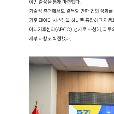
이번 출장을 통해 마련했다.
기술적 측면에서도 괄목할 만한 협의 성과를 
기후 데이터 시스템을 하나로 통합하고 자동
아태기후센터(APCC) 청사로 초청해, 페루
세부 사항도 확정했다.