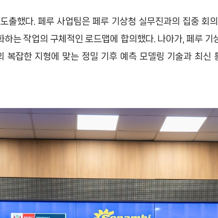
도출했다. 페루 사업팀은 페루 기상청 실무진과의 집중 회의
화하는 작업의 구체적인 로드맵에 합의했다. 나아가, 페루 기
의 복잡한 지형에 맞는 정밀 기후 예측 모델링 기술과 최신 