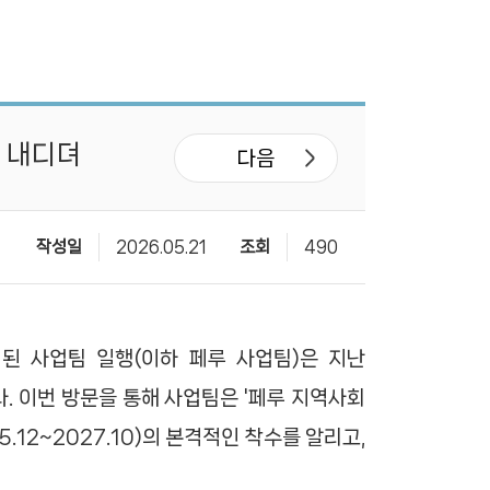
발 내디뎌
다음
작성일
2026.05.21
조회
490
성된 사업팀 일행(이하 페루 사업팀)은 지난
다. 이번 방문을 통해 사업팀은 '페루 지역사회
12~2027.10)의 본격적인 착수를 알리고,