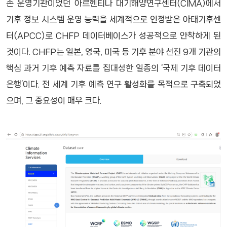
존 운영기관이었던 아르헨티나 대기해양연구센터(CIMA)에서
기후 정보 시스템 운영 능력을 세계적으로 인정받은 아태기후센
터(APCC)로 CHFP 데이터베이스가 성공적으로 안착하게 된
것이다. CHFP는 일본, 영국, 미국 등 기후 분야 선진 9개 기관의
핵심 과거 기후 예측 자료를 집대성한 일종의 ‘국제 기후 데이터
은행’이다. 전 세계 기후 예측 연구 활성화를 목적으로 구축되었
으며, 그 중요성이 매우 크다.