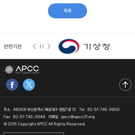
목록
관련기관
주소 : 48058 부산광역시 해운대구 센텀7로 12
Tel : 82-51-745-3900
Fax : 82-51-745-3949
이메일 : apcc@apcc21.org
© 2015 Copyright APCC All Rights Reserved