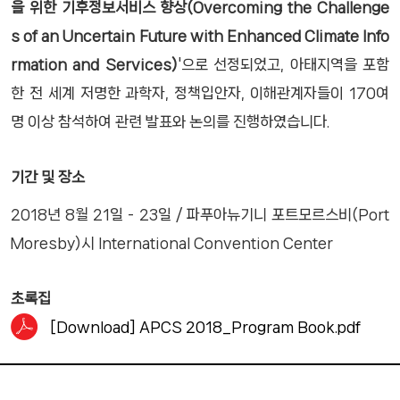
을 위한 기후정보서비스 향상(Overcoming the Challenge
s of an Uncertain Future with Enhanced Climate Info
rmation and Services)
'으로 선정되었고, 아태지역을 포함
한 전 세계 저명한 과학자, 정책입안자, 이해관계자들이 170여
명 이상 참석하여 관련 발표와 논의를 진행하였습니다.
기간 및 장소
2018년 8월 21일 - 23일 / 파푸아뉴기니 포트모르스비(Port
Moresby)시 International Convention Center
초록집
[Download] APCS 2018_Program Book.pdf