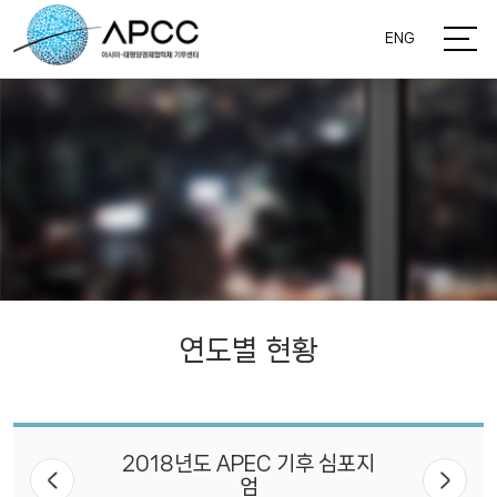
ENG
연도별 현황
2018년도 APEC 기후 심포지
엄