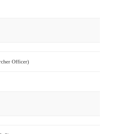
cher Officer)