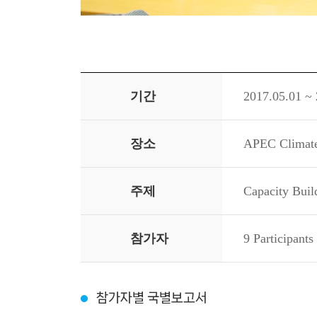
기간
2017.05.01 ~
장소
APEC Climate
주제
Capacity Build
참가자
9 Participants
참가자별 국별보고서