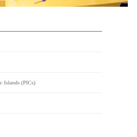
c Islands (PICs)