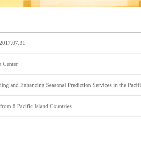
 2017.07.31
 Center
ing and Enhancing Seasonal Prediction Services in the Pacifi
 from 8 Pacific Island Countries