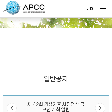
ENG
일반공지
제 42회 기상기후 사진영상 공
모전 개최 알림