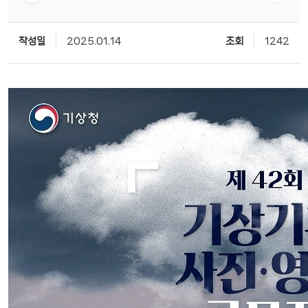
작성일
2025.01.14
조회
1242