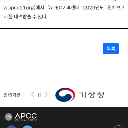
w.apcc21.org)에서 ‘APEC기후센터 2023년도 연차보고
서’를 내려받을 수 있다.
목록
관련기관