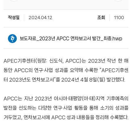
작성일
2024.04.12
조회
1100
보도자료_2023년 APCC 연차보고서 발간_최종.hwp
APEC기후센터(원장: 신도식, APCC)는 2023년 작년 한 해
동안 APCC의 연구·사업 성과를 요약해 수록한 “APEC기후센
터 2023년도 연차보고서”를 2024년 4월 8일(월) 발간했다.
APCC는 지난 2023년 아시아·태평양(아·태)지역 기후예측의
발전을 선도하는 다양한 연구·사업 활동을 통해 소기의 성과를
거두었고, 연차보고서에 APCC 성과 내용들을 정리해 수록했다.