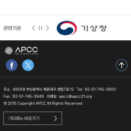
관련기관
주소 : 48058 부산광역시 해운대구 센텀7로 12
Tel : 82-51-745-3900
Fax : 82-51-745-3949
이메일 : apcc@apcc21.org
© 2015 Copyright APCC All Rights Reserved
기타메뉴 바로가기